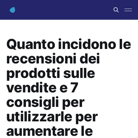
Quanto incidono le
recensioni dei
prodotti sulle
vendite e 7
consigli per
utilizzarle per
aumentare le