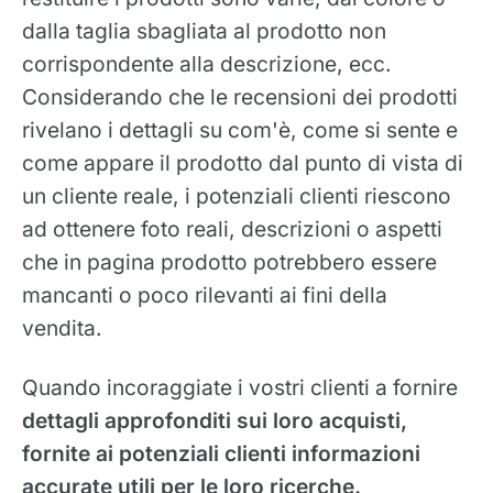
dalla taglia sbagliata al prodotto non
corrispondente alla descrizione, ecc.
Considerando che le recensioni dei prodotti
rivelano i dettagli su com'è, come si sente e
come appare il prodotto dal punto di vista di
un cliente reale, i potenziali clienti riescono
ad ottenere foto reali, descrizioni o aspetti
che in pagina prodotto potrebbero essere
mancanti o poco rilevanti ai fini della
vendita.
Quando incoraggiate i vostri clienti a fornire
dettagli approfonditi sui loro acquisti,
fornite ai potenziali clienti informazioni
accurate utili per le loro ricerche.