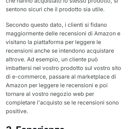
che hanno acquistato lo stesso prodotto, si
sentono sicuri che il prodotto sia utile.
Secondo questo dato, i clienti si fidano
maggiormente delle recensioni di Amazon e
visitano la piattaforma per leggere le
recensioni anche se intendono acquistare
altrove. Ad esempio, un cliente può
imbattersi nel vostro prodotto sul vostro sito
di e-commerce, passare al marketplace di
Amazon per leggere le recensioni e poi
tornare al vostro negozio web per
completare l'acquisto se le recensioni sono
positive.