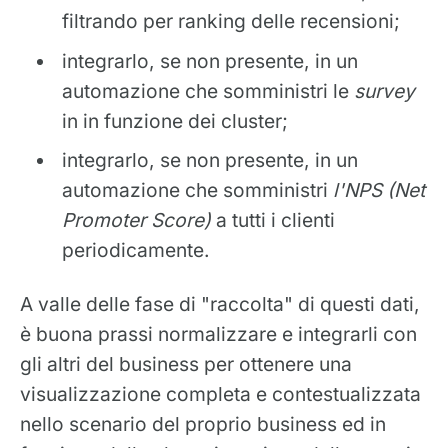
filtrando per ranking delle recensioni;
integrarlo, se non presente, in un
automazione che somministri le
survey
in in funzione dei cluster;
integrarlo, se non presente, in un
automazione che somministri
l'NPS
(Net
Promoter Score)
a tutti i clienti
periodicamente.
A valle delle fase di "raccolta" di questi dati,
è buona prassi normalizzare e integrarli con
gli altri del business per ottenere una
visualizzazione completa e contestualizzata
nello scenario del proprio business ed in