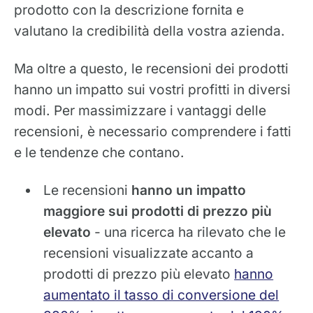
prodotto con la descrizione fornita e
valutano la credibilità della vostra azienda.
Ma oltre a questo, le recensioni dei prodotti
hanno un impatto sui vostri profitti in diversi
modi. Per massimizzare i vantaggi delle
recensioni, è necessario comprendere i fatti
e le tendenze che contano.
Le recensioni
hanno un impatto
maggiore sui prodotti di prezzo più
elevato
- una ricerca ha rilevato che le
recensioni visualizzate accanto a
prodotti di prezzo più elevato
hanno
aumentato il tasso di conversione del