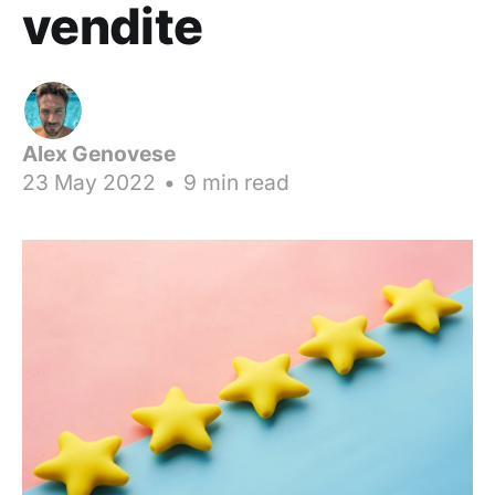
vendite
Alex Genovese
23 May 2022
•
9 min read