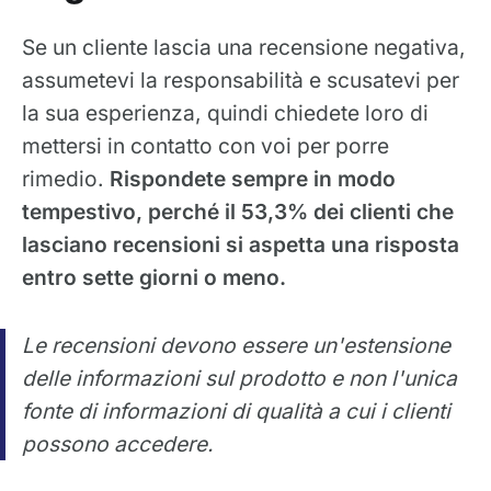
Se un cliente lascia una recensione negativa,
assumetevi la responsabilità e scusatevi per
la sua esperienza, quindi chiedete loro di
mettersi in contatto con voi per porre
rimedio.
Rispondete sempre in modo
tempestivo, perché il 53,3% dei clienti che
lasciano recensioni si aspetta una risposta
entro sette giorni o meno.
Le recensioni devono essere un'estensione
delle informazioni sul prodotto e non l'unica
fonte di informazioni di qualità a cui i clienti
possono accedere.