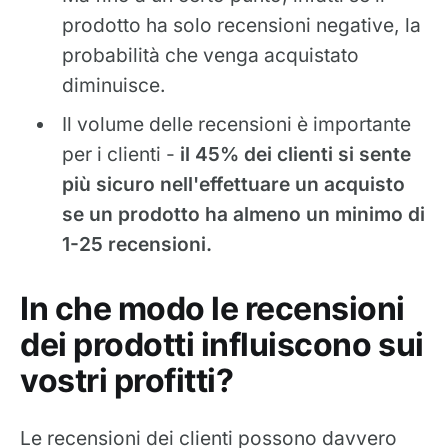
prodotto ha solo recensioni negative, la
probabilità che venga acquistato
diminuisce.
Il volume delle recensioni è importante
per i clienti -
il 45% dei clienti si sente
più sicuro nell'effettuare un acquisto
se un prodotto ha almeno un minimo di
1-25 recensioni.
In che modo le recensioni
dei prodotti influiscono sui
vostri profitti?
Le recensioni dei clienti possono davvero