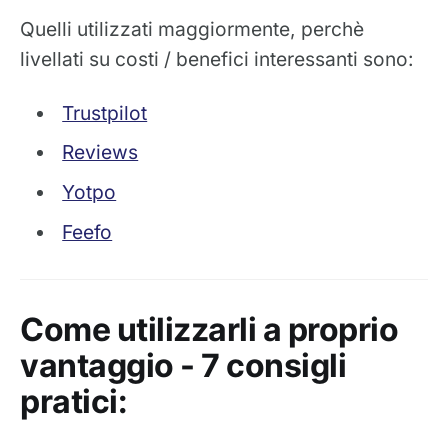
Quelli utilizzati maggiormente, perchè
livellati su costi / benefici interessanti sono:
Trustpilot
Reviews
Yotpo
Feefo
Come utilizzarli a proprio
vantaggio - 7 consigli
pratici: