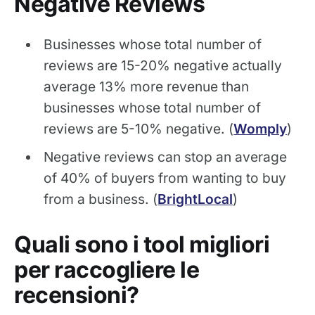
Negative Reviews
Businesses whose total number of
reviews are 15-20% negative actually
average 13% more revenue than
businesses whose total number of
reviews are 5-10% negative. (
Womply
)
Negative reviews can stop an average
of 40% of buyers from wanting to buy
from a business. (
BrightLocal
)
Quali sono i tool migliori
per raccogliere le
recensioni?