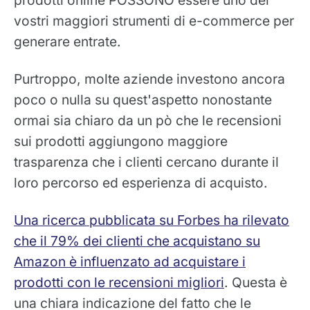
vostri maggiori strumenti di e-commerce per
generare entrate.
Purtroppo, molte aziende investono ancora
poco o nulla su quest'aspetto nonostante
ormai sia chiaro da un pò che le recensioni
sui prodotti aggiungono maggiore
trasparenza che i clienti cercano durante il
loro percorso ed esperienza di acquisto.
Una ricerca pubblicata su Forbes ha rilevato
che il 79% dei clienti che acquistano su
Amazon è influenzato ad acquistare i
prodotti con le recensioni migliori
. Questa è
una chiara indicazione del fatto che le