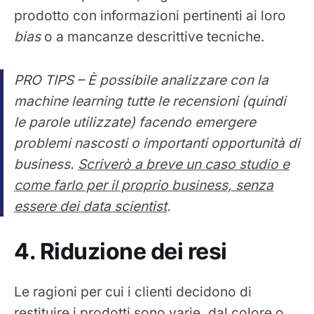
prodotto con informazioni pertinenti ai loro
bias
o a mancanze descrittive tecniche.
PRO TIPS – È possibile analizzare con la
machine learning
tutte le recensioni (quindi
le parole utilizzate) facendo emergere
problemi nascosti o importanti opportunità di
business.
Scriverò a breve un caso studio e
come farlo per il proprio business, senza
essere dei data scientist
.
4. Riduzione dei resi
Le ragioni per cui i clienti decidono di
restituire i prodotti sono varie, dal colore o