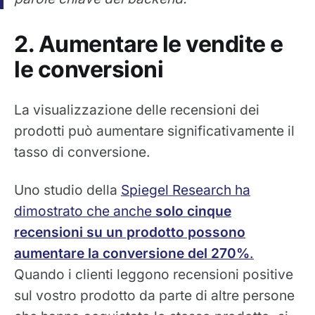
2. Aumentare le vendite e
le conversioni
La visualizzazione delle recensioni dei
prodotti può aumentare significativamente il
tasso di conversione.
Uno studio della
Spiegel Research ha
dimostrato che anche
solo cinque
recensioni su un prodotto possono
aumentare la conversione del 270%
.
Quando i clienti leggono recensioni positive
sul vostro prodotto da parte di altre persone