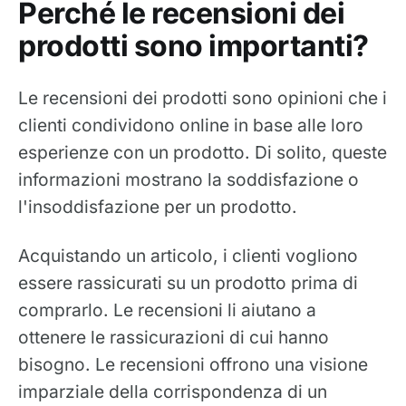
Perché le recensioni dei
prodotti sono importanti?
Le recensioni dei prodotti sono opinioni che i
clienti condividono online in base alle loro
esperienze con un prodotto. Di solito, queste
informazioni mostrano la soddisfazione o
l'insoddisfazione per un prodotto.
Acquistando un articolo, i clienti vogliono
essere rassicurati su un prodotto prima di
comprarlo. Le recensioni li aiutano a
ottenere le rassicurazioni di cui hanno
bisogno. Le recensioni offrono una visione
imparziale della corrispondenza di un