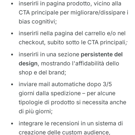
inserirli in pagina prodotto, vicino alla
CTA principale per migliorare/dissipare i
bias cognitivi;
inserirli nella pagina del carrello e/o nel
checkout, subito sotto le CTA principali
;
inserirli in una sezione
persistente del
design
, mostrando l'affidabilità dello
shop e del brand;
inviare mail automatiche dopo 3/5
giorni dalla spedizione – per alcune
tipologie di prodotto si necessita anche
di più giorni;
integrare le recensioni in un sistema di
creazione delle custom audience,