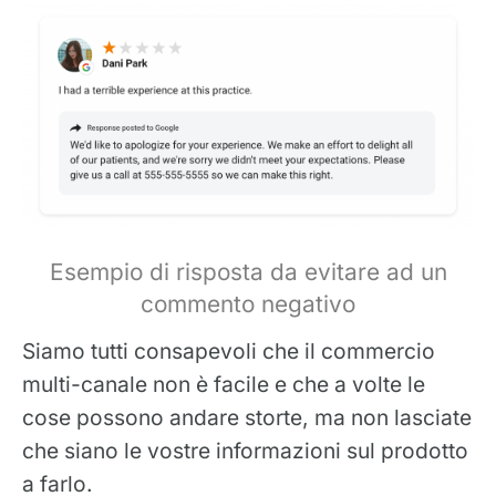
Esempio di risposta da evitare ad un
commento negativo
Siamo tutti consapevoli che il commercio
multi-canale non è facile e che a volte le
cose possono andare storte, ma non lasciate
che siano le vostre informazioni sul prodotto
a farlo.