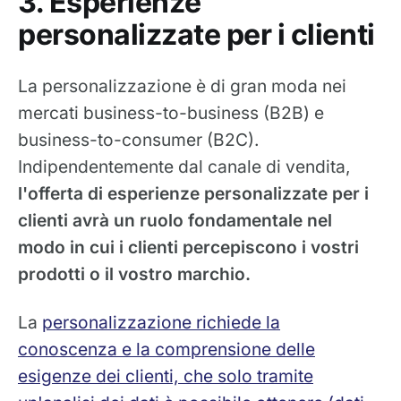
3. Esperienze
personalizzate per i clienti
La personalizzazione è di gran moda nei
mercati business-to-business (B2B) e
business-to-consumer (B2C).
Indipendentemente dal canale di vendita,
l'offerta di esperienze personalizzate per i
clienti avrà un ruolo fondamentale nel
modo in cui i clienti percepiscono i vostri
prodotti o il vostro marchio.
La
personalizzazione richiede la
conoscenza e la comprensione delle
esigenze dei clienti, che solo tramite