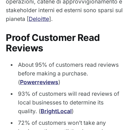
operazioni, catene di approvvigionamento e
stakeholder interni ed esterni sono sparsi sul
pianeta [
Deloitte
].
Proof Customer Read
Reviews
About 95% of customers read reviews
before making a purchase.
(
Powerreviews
)
93% of customers will read reviews of
local businesses to determine its
quality. (
BrightLocal
)
72% of customers won’t take any