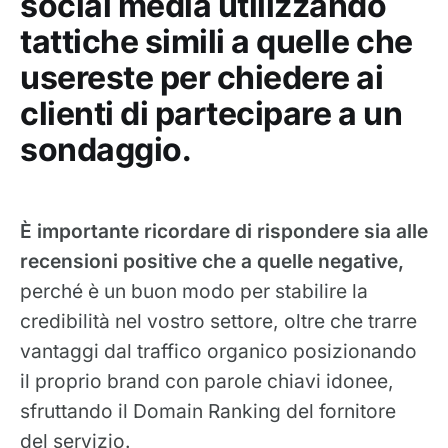
social media utilizzando
tattiche simili a quelle che
usereste per chiedere ai
clienti di partecipare a un
sondaggio.
È importante ricordare di rispondere sia alle
recensioni positive che a quelle negative,
perché è un buon modo per stabilire la
credibilità nel vostro settore, oltre che trarre
vantaggi dal traffico organico posizionando
il proprio brand con parole chiavi idonee,
sfruttando il Domain Ranking del fornitore
del servizio.