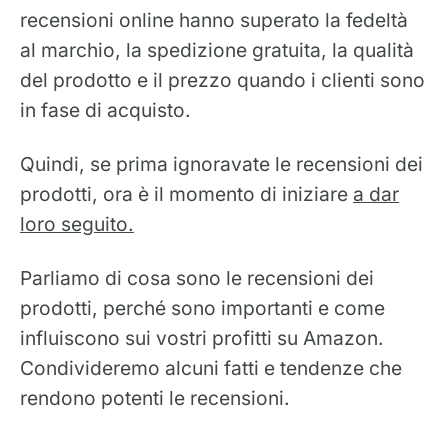
recensioni online hanno superato la fedeltà
al marchio, la spedizione gratuita, la qualità
del prodotto e il prezzo quando i clienti sono
in fase di acquisto.
Quindi, se prima ignoravate le recensioni dei
prodotti, ora è il momento di iniziare
a dar
loro seguito.
Parliamo di cosa sono le recensioni dei
prodotti, perché sono importanti e come
influiscono sui vostri profitti su Amazon.
Condivideremo alcuni fatti e tendenze che
rendono potenti le recensioni.