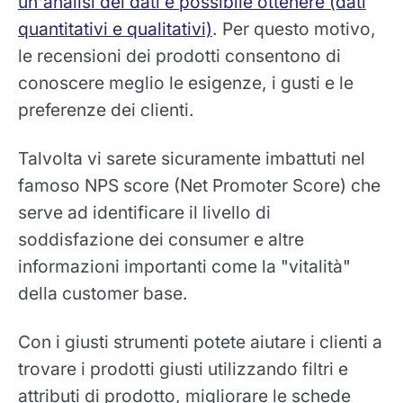
un'analisi dei dati è possibile ottenere (dati
quantitativi e qualitativi)
. Per questo motivo,
le recensioni dei prodotti consentono di
conoscere meglio le esigenze, i gusti e le
preferenze dei clienti.
Talvolta vi sarete sicuramente imbattuti nel
famoso NPS score (Net Promoter Score) che
serve ad identificare il livello di
soddisfazione dei consumer e altre
informazioni importanti come la "vitalità"
della customer base.
Con i giusti strumenti potete aiutare i clienti a
trovare i prodotti giusti utilizzando filtri e
attributi di prodotto, migliorare le schede