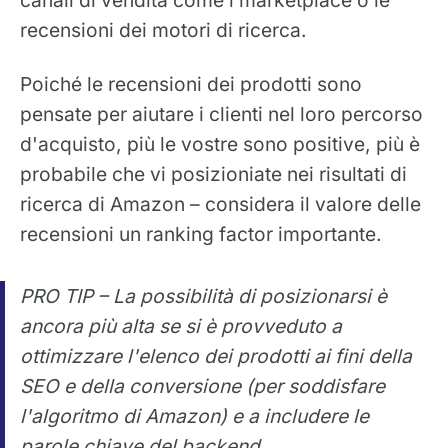
canali di vendita come i marketplace o le
recensioni dei motori di ricerca.
Poiché le recensioni dei prodotti sono
pensate per aiutare i clienti nel loro percorso
d'acquisto, più le vostre sono positive, più è
probabile che vi posizioniate nei risultati di
ricerca di Amazon – considera il valore delle
recensioni un ranking factor importante.
PRO TIP – La possibilità di posizionarsi è
ancora più alta se si è provveduto a
ottimizzare l'elenco dei prodotti ai fini della
SEO e della conversione (per soddisfare
l'algoritmo di Amazon) e a includere le
parole chiave del backend.