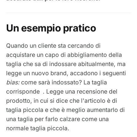
Un esempio pratico
Quando un cliente sta cercando di
acquistare un capo di abbigliamento della
taglia che sa di indossare abitualmente, ma
legge un nuovo brand, accadono i seguenti
bias:
come sarà indossato? La taglia
corrisponde . Legge una recensione del
prodotto, in cui si dice che l'articolo è di
taglia piccola e che è meglio aumentarlo di
una taglia per farlo calzare come una
normale taglia piccola.