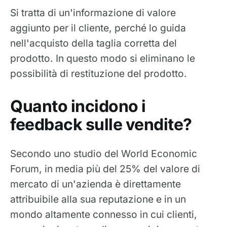
Si tratta di un'informazione di valore
aggiunto per il cliente, perché lo guida
nell'acquisto della taglia corretta del
prodotto. In questo modo si eliminano le
possibilità di restituzione del prodotto.
Quanto incidono i
feedback sulle vendite?
Secondo uno studio del World Economic
Forum, in media più del 25% del valore di
mercato di un'azienda è direttamente
attribuibile alla sua reputazione e in un
mondo altamente connesso in cui clienti,