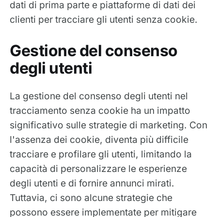
dati di prima parte e piattaforme di dati dei
clienti per tracciare gli utenti senza cookie.
Gestione del consenso
degli utenti
La gestione del consenso degli utenti nel
tracciamento senza cookie ha un impatto
significativo sulle strategie di marketing. Con
l'assenza dei cookie, diventa più difficile
tracciare e profilare gli utenti, limitando la
capacità di personalizzare le esperienze
degli utenti e di fornire annunci mirati.
Tuttavia, ci sono alcune strategie che
possono essere implementate per mitigare