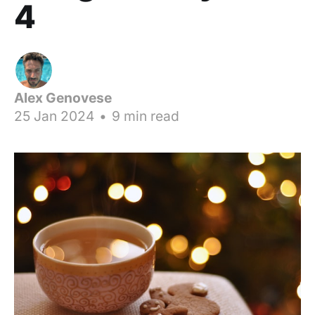
4
Alex Genovese
25 Jan 2024
•
9 min read