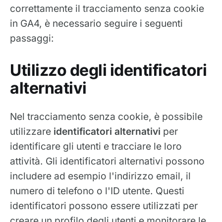
correttamente il tracciamento senza cookie
in GA4, è necessario seguire i seguenti
passaggi:
Utilizzo degli identificatori
alternativi
Nel tracciamento senza cookie, è possibile
utilizzare
identificatori alternativi
per
identificare gli utenti e tracciare le loro
attività. Gli identificatori alternativi possono
includere ad esempio l'indirizzo email, il
numero di telefono o l'ID utente. Questi
identificatori possono essere utilizzati per
creare un profilo degli utenti e monitorare le