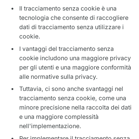
Il tracciamento senza cookie è una
tecnologia che consente di raccogliere
dati di tracciamento senza utilizzare i
cookie.
I vantaggi del tracciamento senza
cookie includono una maggiore privacy
per gli utenti e una maggiore conformità
alle normative sulla privacy.
Tuttavia, ci sono anche svantaggi nel
tracciamento senza cookie, come una
minore precisione nella raccolta dei dati
e una maggiore complessità
nell'implementazione.
Per implementare il tracciamento senza