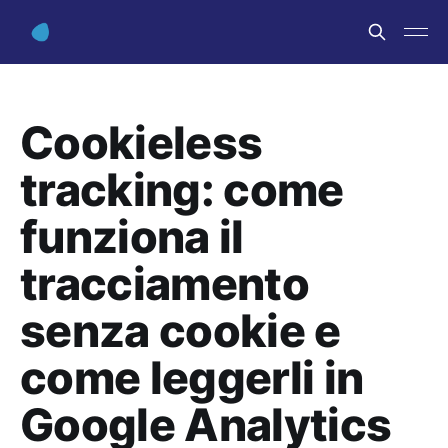
Cookieless
tracking: come
funziona il
tracciamento
senza cookie e
come leggerli in
Google Analytics