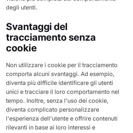
degli utenti.
Svantaggi del
tracciamento senza
cookie
Non utilizzare i cookie per il tracciamento
comporta alcuni svantaggi. Ad esempio,
diventa più difficile identificare gli utenti
unici e tracciare il loro comportamento nel
tempo. Inoltre, senza l'uso dei cookie,
diventa complicato personalizzare
l'esperienza dell'utente e offrire contenuti
rilevanti in base ai loro interessi e