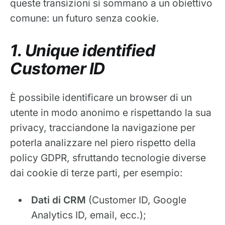
queste transizioni si sommano a un obiettivo
comune: un futuro senza cookie.
1. Unique identified
Customer ID
È possibile identificare un browser di un
utente in modo anonimo e rispettando la sua
privacy, tracciandone la navigazione per
poterla analizzare nel piero rispetto della
policy GDPR, sfruttando tecnologie diverse
dai cookie di terze parti, per esempio:
Dati di CRM
(Customer ID, Google
Analytics ID, email, ecc.);