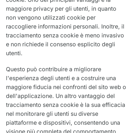
maggiore privacy per gli utenti, in quanto
non vengono utilizzati cookie per
raccogliere informazioni personali. Inoltre, il
tracciamento senza cookie è meno invasivo
e non richiede il consenso esplicito degli
utenti.
Questo può contribuire a migliorare
l'esperienza degli utenti e a costruire una
maggiore fiducia nei confronti del sito web o
dell'applicazione. Un altro vantaggio del
tracciamento senza cookie è la sua efficacia
nel monitorare gli utenti su diverse
piattaforme e dispositivi, consentendo una
visione più completa del comportamento