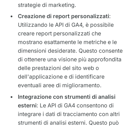
strategie di marketing.
Creazione di report personalizzati
:
Utilizzando le API di GA4, è possibile
creare report personalizzati che
mostrano esattamente le metriche e le
dimensioni desiderate. Questo consente
di ottenere una visione più approfondita
delle prestazioni del sito web o
dell'applicazione e di identificare
eventuali aree di miglioramento.
Integrazione con strumenti di analisi
esterni
: Le API di GA4 consentono di
integrare i dati di tracciamento con altri
strumenti di analisi esterni. Questo può