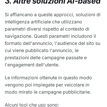
3. Altre soluzioni AI-based
Si affiancano a queste approcci, soluzioni di
intelligenza artificiale che utilizzano
parametri diversi rispetto al contesto di
navigazione. Questi parametri includono il
formato dell'annuncio, l'audience del sito su
cui viene pubblicato l'annuncio, le
prestazioni delle campagne passate e
l'engagement dell'utente.
Le informazioni ottenute in questo modo
vengono poi impiegate per veicolare in
modo mirato le campagne pubblicitarie.
Alcuni tool che uso sono: