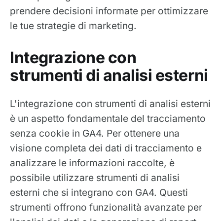
prendere decisioni informate per ottimizzare
le tue strategie di marketing.
Integrazione con
strumenti di analisi esterni
L'integrazione con strumenti di analisi esterni
è un aspetto fondamentale del tracciamento
senza cookie in GA4. Per ottenere una
visione completa dei dati di tracciamento e
analizzare le informazioni raccolte, è
possibile utilizzare strumenti di analisi
esterni che si integrano con GA4. Questi
strumenti offrono funzionalità avanzate per