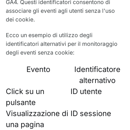
GA4. Questi identificatori consentono di
associare gli eventi agli utenti senza l'uso
dei cookie.
Ecco un esempio di utilizzo degli
identificatori alternativi per il monitoraggio
degli eventi senza cookie:
Evento
Identificatore
alternativo
Click su un
ID utente
pulsante
Visualizzazione di
ID sessione
una pagina