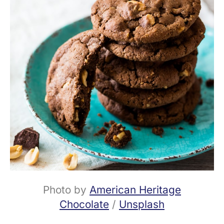
Photo by
American Heritage
Chocolate
/
Unsplash