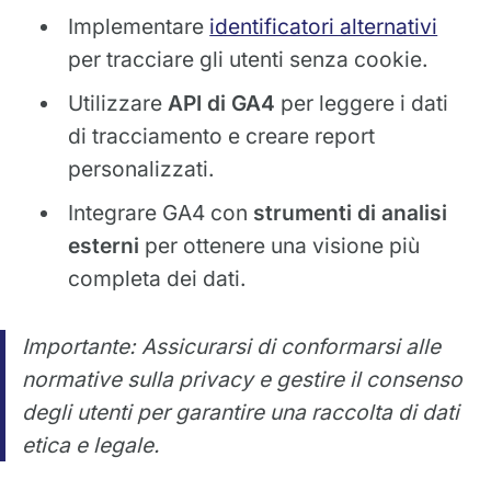
Implementare
identificatori alternativi
per tracciare gli utenti senza cookie.
Utilizzare
API di GA4
per leggere i dati
di tracciamento e creare report
personalizzati.
Integrare GA4 con
strumenti di analisi
esterni
per ottenere una visione più
completa dei dati.
Importante: Assicurarsi di conformarsi alle
normative sulla privacy e gestire il consenso
degli utenti per garantire una raccolta di dati
etica e legale.