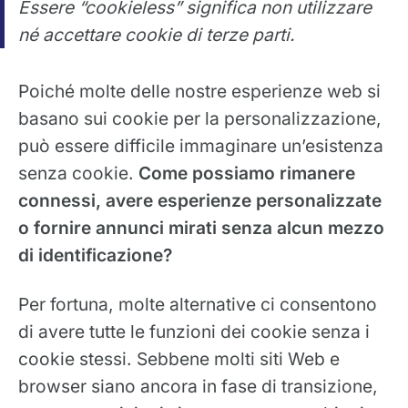
Essere “cookieless” significa non utilizzare
né accettare cookie di terze parti.
Poiché molte delle nostre esperienze web si
basano sui cookie per la personalizzazione,
può essere difficile immaginare un’esistenza
senza cookie.
Come possiamo rimanere
connessi, avere esperienze personalizzate
o fornire annunci mirati senza alcun mezzo
di identificazione?
Per fortuna, molte alternative ci consentono
di avere tutte le funzioni dei cookie senza i
cookie stessi. Sebbene molti siti Web e
browser siano ancora in fase di transizione,