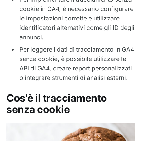
cookie in GA4, è necessario configurare
le impostazioni corrette e utilizzare
identificatori alternativi come gli ID degli
annunci.
Per leggere i dati di tracciamento in GA4
senza cookie, è possibile utilizzare le
API di GA4, creare report personalizzati
o integrare strumenti di analisi esterni.
Cos'è il tracciamento
senza cookie