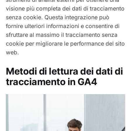
visione più completa dei dati di tracciamento
senza cookie. Questa integrazione può
fornire ulteriori informazioni e consentire di
sfruttare al massimo il tracciamento senza
cookie per migliorare le performance del sito
web.
Metodi di lettura dei dati di
tracciamento in GA4