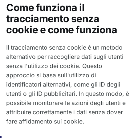
Come funziona il
tracciamento senza
cookie e come funziona
Il tracciamento senza cookie è un metodo
alternativo per raccogliere dati sugli utenti
senza l'utilizzo dei cookie. Questo
approccio si basa sull'utilizzo di
identificatori alternativi, come gli ID degli
utenti o gli ID pubblicitari. In questo modo, è
possibile monitorare le azioni degli utenti e
attribuire correttamente i dati senza dover
fare affidamento sui cookie.