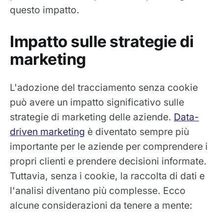
questo impatto.
Impatto sulle strategie di
marketing
L'adozione del tracciamento senza cookie
può avere un impatto significativo sulle
strategie di marketing delle aziende.
Data-
driven marketing
è diventato sempre più
importante per le aziende per comprendere i
propri clienti e prendere decisioni informate.
Tuttavia, senza i cookie, la raccolta di dati e
l'analisi diventano più complesse. Ecco
alcune considerazioni da tenere a mente: