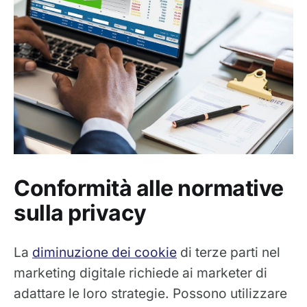
Conformità alle normative
sulla privacy
La
diminuzione dei cookie
di terze parti nel
marketing digitale richiede ai marketer di
adattare le loro strategie. Possono utilizzare