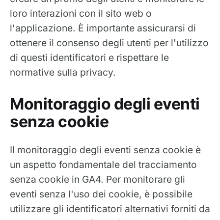
loro interazioni con il sito web o
l'applicazione. È importante assicurarsi di
ottenere il consenso degli utenti per l'utilizzo
di questi identificatori e rispettare le
normative sulla privacy.
Monitoraggio degli eventi
senza cookie
Il monitoraggio degli eventi senza cookie è
un aspetto fondamentale del tracciamento
senza cookie in GA4. Per monitorare gli
eventi senza l'uso dei cookie, è possibile
utilizzare gli identificatori alternativi forniti da