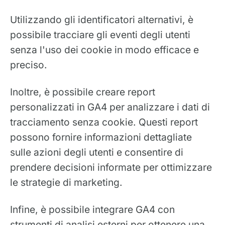
Utilizzando gli identificatori alternativi, è
possibile tracciare gli eventi degli utenti
senza l'uso dei cookie in modo efficace e
preciso.
Inoltre, è possibile creare report
personalizzati in GA4 per analizzare i dati di
tracciamento senza cookie. Questi report
possono fornire informazioni dettagliate
sulle azioni degli utenti e consentire di
prendere decisioni informate per ottimizzare
le strategie di marketing.
Infine, è possibile integrare GA4 con
strumenti di analisi esterni per ottenere una