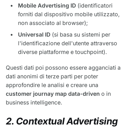
Mobile Advertising ID
(identificatori
forniti dal dispositivo mobile utilizzato,
non associato al browser);
Universal ID
(si basa su sistemi per
l'identificazione dell'utente attraverso
diverse piattaforme e touchpoint).
Questi dati poi possono essere agganciati a
dati anonimi di terze parti per poter
approfondire le analisi e creare una
customer journay map data-driven
o in
business intelligence.
2. Contextual Advertising