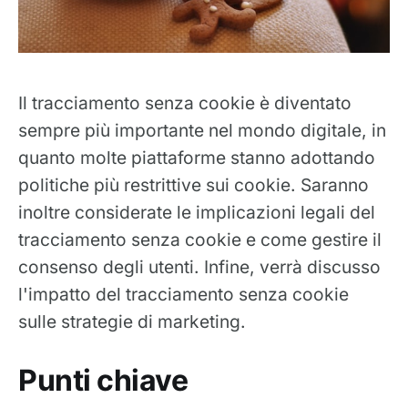
Il tracciamento senza cookie è diventato
sempre più importante nel mondo digitale, in
quanto molte piattaforme stanno adottando
politiche più restrittive sui cookie. Saranno
inoltre considerate le implicazioni legali del
tracciamento senza cookie e come gestire il
consenso degli utenti. Infine, verrà discusso
l'impatto del tracciamento senza cookie
sulle strategie di marketing.
Punti chiave