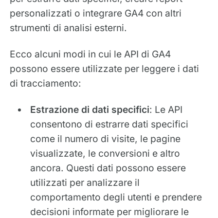
personalizzati o integrare GA4 con altri
strumenti di analisi esterni.
Ecco alcuni modi in cui le API di GA4
possono essere utilizzate per leggere i dati
di tracciamento:
Estrazione di dati specifici
: Le API
consentono di estrarre dati specifici
come il numero di visite, le pagine
visualizzate, le conversioni e altro
ancora. Questi dati possono essere
utilizzati per analizzare il
comportamento degli utenti e prendere
decisioni informate per migliorare le