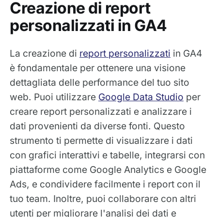
Creazione di report
personalizzati in GA4
La creazione di
report personalizzati
in GA4
è fondamentale per ottenere una visione
dettagliata delle performance del tuo sito
web. Puoi utilizzare
Google Data Studio
per
creare report personalizzati e analizzare i
dati provenienti da diverse fonti. Questo
strumento ti permette di visualizzare i dati
con grafici interattivi e tabelle, integrarsi con
piattaforme come Google Analytics e Google
Ads, e condividere facilmente i report con il
tuo team. Inoltre, puoi collaborare con altri
utenti per migliorare l'analisi dei dati e