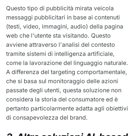
Questo tipo di pubblicità mirata veicola
messaggi pubblicitari in base ai contenuti
(testi, video, immagini, audio) della pagina
web che l'utente sta visitando. Questo
avviene attraverso l'analisi del contesto
tramite sistemi di intelligenza artificiale,
come la lavorazione del linguaggio naturale.
A differenza del targeting comportamentale,
che si basa sul monitoraggio delle azioni
passate degli utenti, questa soluzione non
considera la storia del consumatore ed è
pertanto particolarmente adatta agli obiettivi
di consapevolezza del brand.