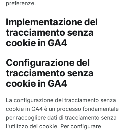
preferenze.
Implementazione del
tracciamento senza
cookie in GA4
Configurazione del
tracciamento senza
cookie in GA4
La configurazione del tracciamento senza
cookie in GA4 è un processo fondamentale
per raccogliere dati di tracciamento senza
l'utilizzo dei cookie. Per configurare