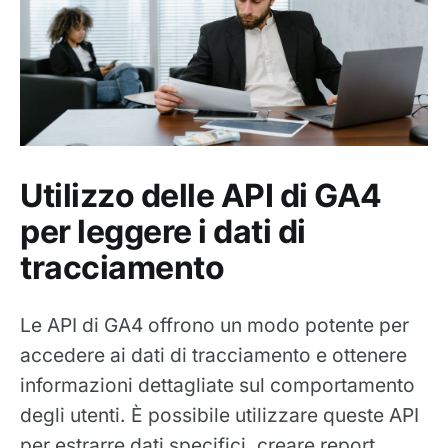
Utilizzo delle API di GA4
per leggere i dati di
tracciamento
Le API di GA4 offrono un modo potente per
accedere ai dati di tracciamento e ottenere
informazioni dettagliate sul comportamento
degli utenti. È possibile utilizzare queste API
per estrarre dati specifici, creare report