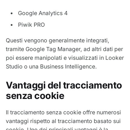
Google Analytics 4
Piwik PRO
Questi vengono generalmente integrati,
tramite Google Tag Manager, ad altri dati per
poi essere manipolati e visualizzati in Looker
Studio o una Business Intelligence.
Vantaggi del tracciamento
senza cookie
Il tracciamento senza cookie offre numerosi
vantaggi rispetto al tracciamento basato sui
cookie. Uno dei principali vantaggi è la