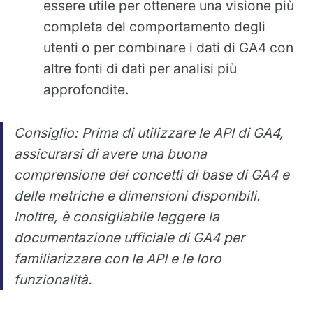
essere utile per ottenere una visione più
completa del comportamento degli
utenti o per combinare i dati di GA4 con
altre fonti di dati per analisi più
approfondite.
Consiglio: Prima di utilizzare le API di GA4,
assicurarsi di avere una buona
comprensione dei concetti di base di GA4 e
delle metriche e dimensioni disponibili.
Inoltre, è consigliabile leggere la
documentazione ufficiale di GA4 per
familiarizzare con le API e le loro
funzionalità.